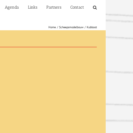
Agenda
Links
Partners
Contact
Home
Scheepsmodelbouw
Kubboot