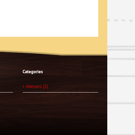
Categories
Nieuws (2)